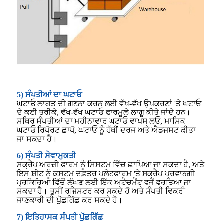
5) ਸੰਪਤੀਆਂ ਦਾ ਘਟਾਓ
ਘਟਾਓ ਲਾਗਤ ਦੀ ਗਣਨਾ ਕਰਨ ਲਈ ਵੱਖ-ਵੱਖ ਉਪਕਰਣਾਂ 'ਤੇ ਘਟਾਓ
ਦੇ ਕਈ ਤਰੀਕੇ, ਵੱਖ-ਵੱਖ ਘਟਾਓ ਫਾਰਮੂਲੇ ਲਾਗੂ ਕੀਤੇ ਜਾਂਦੇ ਹਨ।
ਸਥਿਰ ਸੰਪਤੀਆਂ ਦਾ ਮਹੀਨਾਵਾਰ ਘਟਾਓ ਵਾਪਸ ਲਓ, ਮਾਸਿਕ
ਘਟਾਓ ਰਿਪੋਰਟ ਛਾਪੋ, ਘਟਾਓ ਨੂੰ ਹੱਥੀਂ ਦਰਜ ਅਤੇ ਐਡਜਸਟ ਕੀਤਾ
ਜਾ ਸਕਦਾ ਹੈ।
6) ਸੰਪਤੀ ਸੇਵਾਮੁਕਤੀ
ਸਕ੍ਰੈਪ ਅਰਜ਼ੀ ਫਾਰਮ ਨੂੰ ਸਿਸਟਮ ਵਿੱਚ ਛਾਪਿਆ ਜਾ ਸਕਦਾ ਹੈ, ਅਤੇ
ਇਸ ਸ਼ੀਟ ਨੂੰ ਕਸਟਮ ਦਫ਼ਤਰ ਪਲੇਟਫਾਰਮ 'ਤੇ ਸਕ੍ਰੈਪ ਪ੍ਰਵਾਨਗੀ
ਪ੍ਰਕਿਰਿਆ ਵਿੱਚੋਂ ਲੰਘਣ ਲਈ ਇੱਕ ਅਟੈਚਮੈਂਟ ਵਜੋਂ ਵਰਤਿਆ ਜਾ
ਸਕਦਾ ਹੈ। ਤੁਸੀਂ ਰਜਿਸਟਰ ਕਰ ਸਕਦੇ ਹੋ ਅਤੇ ਸੰਪਤੀ ਵਿਕਰੀ
ਜਾਣਕਾਰੀ ਦੀ ਪੁੱਛਗਿੱਛ ਕਰ ਸਕਦੇ ਹੋ।
7) ਇਤਿਹਾਸਕ ਸੰਪਤੀ ਪੁੱਛਗਿੱਛ