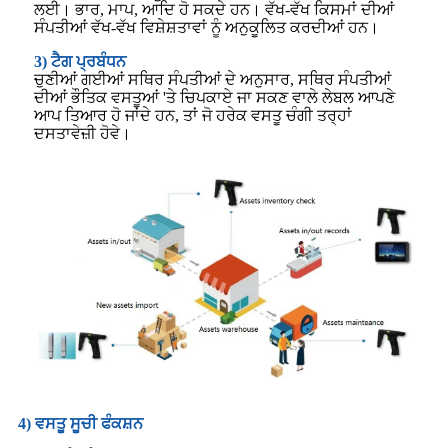
ਲਈ। ਭਾਰ, ਮਾਪ, ਆਦਿ ਹੋ ਸਕਦੇ ਹਨ। ਵੱਖ-ਵੱਖ ਕਿਸਮਾਂ ਦੀਆਂ
ਸੰਪਤੀਆਂ ਵੱਖ-ਵੱਖ ਵਿਸ਼ੇਸ਼ਤਾਵਾਂ ਨੂੰ ਅਨੁਕੂਲਿਤ ਕਰਦੀਆਂ ਹਨ।
3) ਟੈਗ ਪ੍ਰਬੰਧਨ
ਚੁਣੀਆਂ ਗਈਆਂ ਸਥਿਰ ਸੰਪਤੀਆਂ ਦੇ ਅਨੁਸਾਰ, ਸਥਿਰ ਸੰਪਤੀਆਂ
ਦੀਆਂ ਭੌਤਿਕ ਵਸਤੂਆਂ 'ਤੇ ਚਿਪਕਾਏ ਜਾ ਸਕਣ ਵਾਲੇ ਲੇਬਲ ਆਪਣੇ
ਆਪ ਤਿਆਰ ਹੋ ਜਾਂਦੇ ਹਨ, ਤਾਂ ਜੋ ਹਰੇਕ ਵਸਤੂ ਚੰਗੀ ਤਰ੍ਹਾਂ
ਦਸਤਾਵੇਜ਼ੀ ਹੋਵੇ।
4) ਵਸਤੂ ਸੂਚੀ ਫੰਕਸ਼ਨ