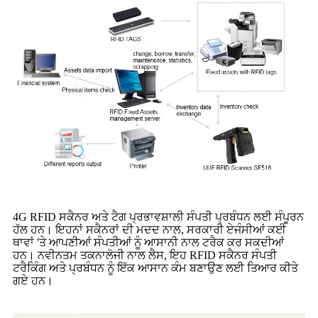
4G RFID ਸਕੈਨਰ ਅਤੇ ਟੈਗ ਪ੍ਰਭਾਵਸ਼ਾਲੀ ਸੰਪਤੀ ਪ੍ਰਬੰਧਨ ਲਈ ਸੰਪੂਰਨ
ਹੱਲ ਹਨ। ਇਹਨਾਂ ਸਕੈਨਰਾਂ ਦੀ ਮਦਦ ਨਾਲ, ਸਰਕਾਰੀ ਏਜੰਸੀਆਂ ਕਈ
ਥਾਵਾਂ 'ਤੇ ਆਪਣੀਆਂ ਸੰਪਤੀਆਂ ਨੂੰ ਆਸਾਨੀ ਨਾਲ ਟਰੈਕ ਕਰ ਸਕਦੀਆਂ
ਹਨ। ਨਵੀਨਤਮ ਤਕਨਾਲੋਜੀ ਨਾਲ ਲੈਸ, ਇਹ RFID ਸਕੈਨਰ ਸੰਪਤੀ
ਟਰੈਕਿੰਗ ਅਤੇ ਪ੍ਰਬੰਧਨ ਨੂੰ ਇੱਕ ਆਸਾਨ ਕੰਮ ਬਣਾਉਣ ਲਈ ਤਿਆਰ ਕੀਤੇ
ਗਏ ਹਨ।