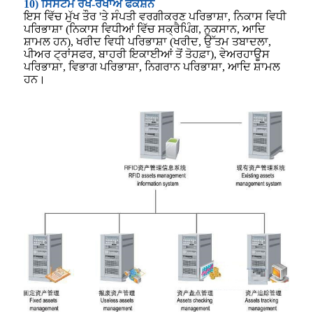
10) ਸਿਸਟਮ ਰੱਖ-ਰਖਾਅ ਫੰਕਸ਼ਨ
ਇਸ ਵਿੱਚ ਮੁੱਖ ਤੌਰ 'ਤੇ ਸੰਪਤੀ ਵਰਗੀਕਰਣ ਪਰਿਭਾਸ਼ਾ, ਨਿਕਾਸ ਵਿਧੀ
ਪਰਿਭਾਸ਼ਾ (ਨਿਕਾਸ ਵਿਧੀਆਂ ਵਿੱਚ ਸਕ੍ਰੈਪਿੰਗ, ਨੁਕਸਾਨ, ਆਦਿ
ਸ਼ਾਮਲ ਹਨ), ਖਰੀਦ ਵਿਧੀ ਪਰਿਭਾਸ਼ਾ (ਖਰੀਦ, ਉੱਤਮ ਤਬਾਦਲਾ,
ਪੀਅਰ ਟ੍ਰਾਂਸਫਰ, ਬਾਹਰੀ ਇਕਾਈਆਂ ਤੋਂ ਤੋਹਫ਼ਾ), ਵੇਅਰਹਾਊਸ
ਪਰਿਭਾਸ਼ਾ, ਵਿਭਾਗ ਪਰਿਭਾਸ਼ਾ, ਨਿਗਰਾਨ ਪਰਿਭਾਸ਼ਾ, ਆਦਿ ਸ਼ਾਮਲ
ਹਨ।