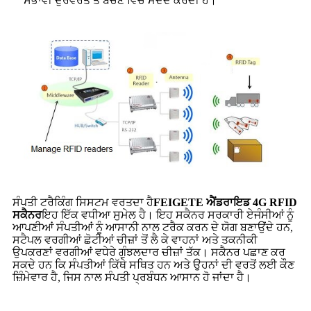
ਸੰਭਾਵੀ ਦੁਰਵਰਤੋਂ ਤੋਂ ਬਚਣ ਵਿੱਚ ਮਦਦ ਕਰਦੀ ਹੈ।
ਸੰਪਤੀ ਟਰੈਕਿੰਗ ਸਿਸਟਮ ਵਰਤਦਾ ਹੈ
FEIGETE ਐਂਡਰਾਇਡ 4G RFID
ਸਕੈਨਰ
ਇਹ ਇੱਕ ਵਧੀਆ ਸੁਮੇਲ ਹੈ। ਇਹ ਸਕੈਨਰ ਸਰਕਾਰੀ ਏਜੰਸੀਆਂ ਨੂੰ
ਆਪਣੀਆਂ ਸੰਪਤੀਆਂ ਨੂੰ ਆਸਾਨੀ ਨਾਲ ਟਰੈਕ ਕਰਨ ਦੇ ਯੋਗ ਬਣਾਉਂਦੇ ਹਨ,
ਸਟੈਪਲ ਵਰਗੀਆਂ ਛੋਟੀਆਂ ਚੀਜ਼ਾਂ ਤੋਂ ਲੈ ਕੇ ਵਾਹਨਾਂ ਅਤੇ ਤਕਨੀਕੀ
ਉਪਕਰਣਾਂ ਵਰਗੀਆਂ ਵਧੇਰੇ ਗੁੰਝਲਦਾਰ ਚੀਜ਼ਾਂ ਤੱਕ। ਸਕੈਨਰ ਪਛਾਣ ਕਰ
ਸਕਦੇ ਹਨ ਕਿ ਸੰਪਤੀਆਂ ਕਿੱਥੇ ਸਥਿਤ ਹਨ ਅਤੇ ਉਹਨਾਂ ਦੀ ਵਰਤੋਂ ਲਈ ਕੌਣ
ਜ਼ਿੰਮੇਵਾਰ ਹੈ, ਜਿਸ ਨਾਲ ਸੰਪਤੀ ਪ੍ਰਬੰਧਨ ਆਸਾਨ ਹੋ ਜਾਂਦਾ ਹੈ।