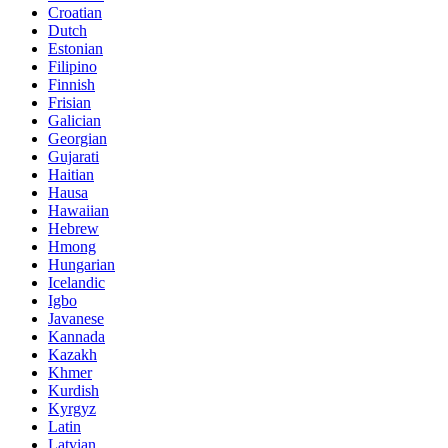
Croatian
Dutch
Estonian
Filipino
Finnish
Frisian
Galician
Georgian
Gujarati
Haitian
Hausa
Hawaiian
Hebrew
Hmong
Hungarian
Icelandic
Igbo
Javanese
Kannada
Kazakh
Khmer
Kurdish
Kyrgyz
Latin
Latvian